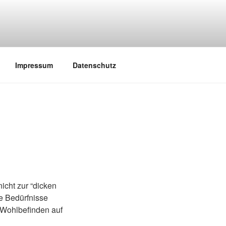
Impressum
Datenschutz
nicht zur “dicken
e Bedürfnisse
r Wohlbefinden auf