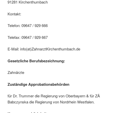
91281 Kirchenthumbach
Kontakt:
Telefon: 09647 / 929 666
Telefax: 09647 / 929 667
E-Mail: info(at)ZahnarztKirchenthumbach.de
Gesetzliche Berufsbezeichnung:
Zahnärzte
Zuständige Approbationsbehörden
für Dr. Trummer die Regierung von Oberbayern & für ZÄ
Babczynska die Regierung von Nordrhein Westfalen.