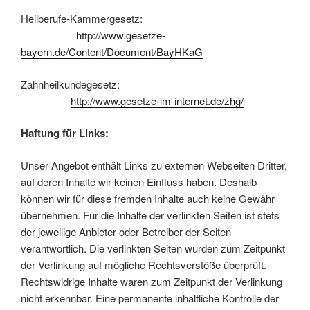
Heilberufe-Kammergesetz:
http://www.gesetze-
bayern.de/Content/Document/BayHKaG
Zahnheilkundegesetz:
http://www.gesetze-im-internet.de/zhg/
Haftung für Links:
Unser Angebot enthält Links zu externen Webseiten Dritter,
auf deren Inhalte wir keinen Einfluss haben. Deshalb
können wir für diese fremden Inhalte auch keine Gewähr
übernehmen. Für die Inhalte der verlinkten Seiten ist stets
der jeweilige Anbieter oder Betreiber der Seiten
verantwortlich. Die verlinkten Seiten wurden zum Zeitpunkt
der Verlinkung auf mögliche Rechtsverstöße überprüft.
Rechtswidrige Inhalte waren zum Zeitpunkt der Verlinkung
nicht erkennbar. Eine permanente inhaltliche Kontrolle der