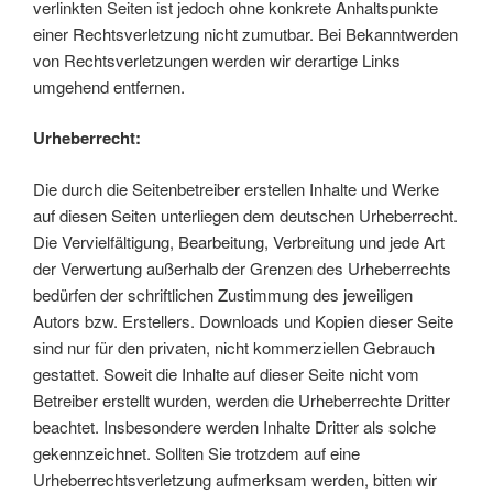
verlinkten Seiten ist jedoch ohne konkrete Anhaltspunkte
einer Rechtsverletzung nicht zumutbar. Bei Bekanntwerden
von Rechtsverletzungen werden wir derartige Links
umgehend entfernen.
Urheberrecht:
Die durch die Seitenbetreiber erstellen Inhalte und Werke
auf diesen Seiten unterliegen dem deutschen Urheberrecht.
Die Vervielfältigung, Bearbeitung, Verbreitung und jede Art
der Verwertung außerhalb der Grenzen des Urheberrechts
bedürfen der schriftlichen Zustimmung des jeweiligen
Autors bzw. Erstellers. Downloads und Kopien dieser Seite
sind nur für den privaten, nicht kommerziellen Gebrauch
gestattet. Soweit die Inhalte auf dieser Seite nicht vom
Betreiber erstellt wurden, werden die Urheberrechte Dritter
beachtet. Insbesondere werden Inhalte Dritter als solche
gekennzeichnet. Sollten Sie trotzdem auf eine
Urheberrechtsverletzung aufmerksam werden, bitten wir