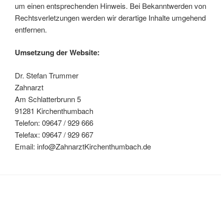
um einen entsprechenden Hinweis. Bei Bekanntwerden von
Rechtsverletzungen werden wir derartige Inhalte umgehend
entfernen.
Umsetzung der Website:
Dr. Stefan Trummer
Zahnarzt
Am Schlatterbrunn 5
91281 Kirchenthumbach
Telefon: 09647 / 929 666
Telefax: 09647 / 929 667
Email: info@ZahnarztKirchenthumbach.de