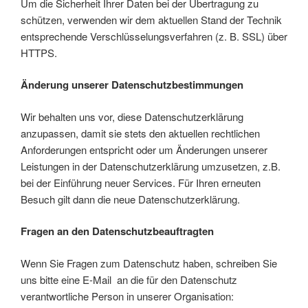
Um die Sicherheit Ihrer Daten bei der Übertragung zu
schützen, verwenden wir dem aktuellen Stand der Technik
entsprechende Verschlüsselungsverfahren (z. B. SSL) über
HTTPS.
Änderung unserer Datenschutzbestimmungen
Wir behalten uns vor, diese Datenschutzerklärung
anzupassen, damit sie stets den aktuellen rechtlichen
Anforderungen entspricht oder um Änderungen unserer
Leistungen in der Datenschutzerklärung umzusetzen, z.B.
bei der Einführung neuer Services. Für Ihren erneuten
Besuch gilt dann die neue Datenschutzerklärung.
Fragen an den Datenschutzbeauftragten
Wenn Sie Fragen zum Datenschutz haben, schreiben Sie
uns bitte eine E-Mail an die für den Datenschutz
verantwortliche Person in unserer Organisation: