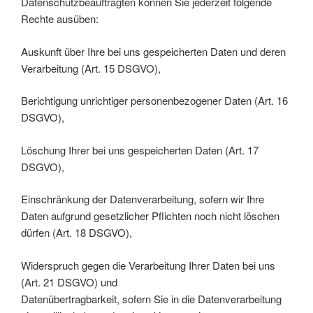
Datenschutzbeauftragten können Sie jederzeit folgende
Rechte ausüben:
Auskunft über Ihre bei uns gespeicherten Daten und deren
Verarbeitung (Art. 15 DSGVO),
Berichtigung unrichtiger personenbezogener Daten (Art. 16
DSGVO),
Löschung Ihrer bei uns gespeicherten Daten (Art. 17
DSGVO),
Einschränkung der Datenverarbeitung, sofern wir Ihre
Daten aufgrund gesetzlicher Pflichten noch nicht löschen
dürfen (Art. 18 DSGVO),
Widerspruch gegen die Verarbeitung Ihrer Daten bei uns
(Art. 21 DSGVO) und
Datenübertragbarkeit, sofern Sie in die Datenverarbeitung