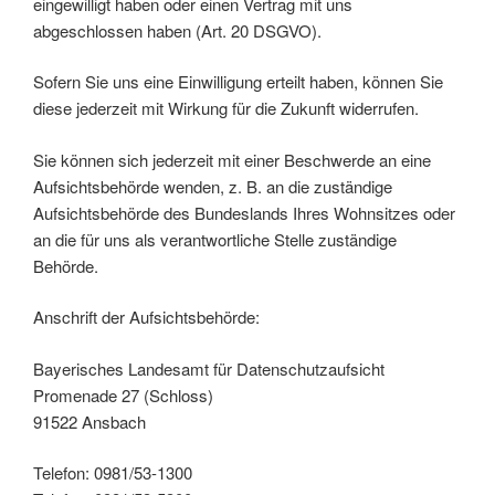
eingewilligt haben oder einen Vertrag mit uns
abgeschlossen haben (Art. 20 DSGVO).
Sofern Sie uns eine Einwilligung erteilt haben, können Sie
diese jederzeit mit Wirkung für die Zukunft widerrufen.
Sie können sich jederzeit mit einer Beschwerde an eine
Aufsichtsbehörde wenden, z. B. an die zuständige
Aufsichtsbehörde des Bundeslands Ihres Wohnsitzes oder
an die für uns als verantwortliche Stelle zuständige
Behörde.
Anschrift der Aufsichtsbehörde:
Bayerisches Landesamt für Datenschutzaufsicht
Promenade 27 (Schloss)
91522 Ansbach
Telefon: 0981/53-1300