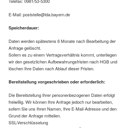
Telefax: 0981/53-5300
E-Mail: poststelle@lda.bayern.de
Speicherdauer:
Daten werden spätestens 6 Monate nach Bearbeitung der
Anfrage gelöscht.
Sofern es zu einem Vertragsverhältnis kommt, unterliegen
wir den gesetzlichen Aufbewahrungsfristen nach HGB und
löschen Ihre Daten nach Ablauf dieser Fristen.
Bereitstellung vorgeschrieben oder erforderlich:
Die Bereitstellung Ihrer personenbezogenen Daten erfolgt
freiwillig. Wir können Ihre Anfrage jedoch nur bearbeiten,
sofern Sie uns Ihren Namen, Ihre E-Mail-Adresse und den
Grund der Anfrage mitteilen.
SSL-Verschlüsselung